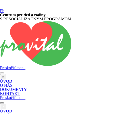
Fb
Centrum pre deti a rodiny
S RESOCIALIZAČNÝM PROGRAMOM
Preskočiť menu
×
ÚVOD
O NÁS
DOKUMENTY
KONTAKT
Preskočiť menu
×
ÚVOD